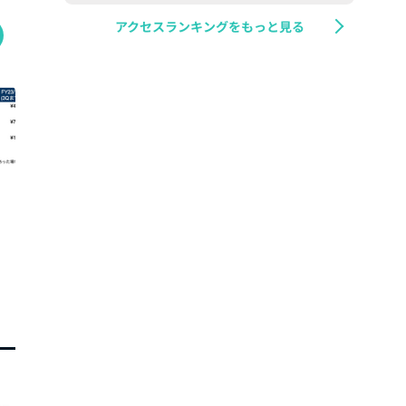
アクセスランキングをもっと見る