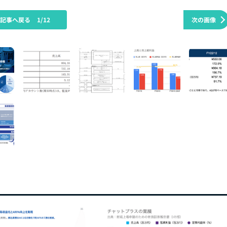
の記事へ戻る
1/12
次の画像