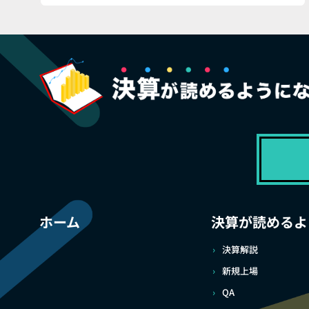
ホーム
決算が読めるよ
決算解説
新規上場
QA