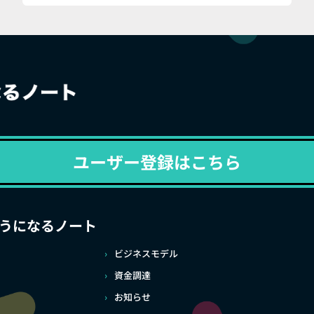
ユーザー登録はこちら
うになるノート
ビジネスモデル
資金調達
お知らせ