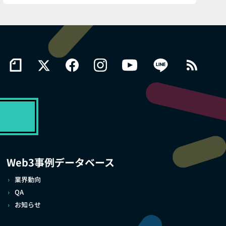
Web3事例データベース
業界動向
QA
お知らせ