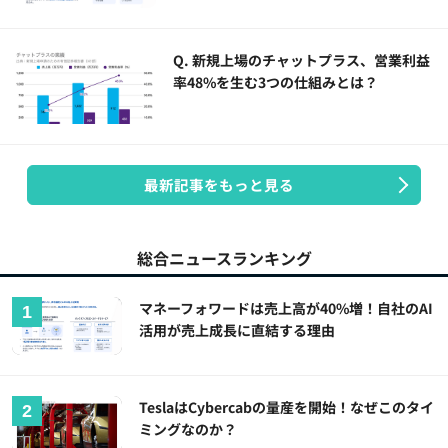
Q. 新規上場のチャットプラス、営業利益
率48%を生む3つの仕組みとは？
最新記事をもっと見る
総合ニュースランキング
マネーフォワードは売上高が40%増！自社のAI
活用が売上成長に直結する理由
TeslaはCybercabの量産を開始！なぜこのタイ
ミングなのか？