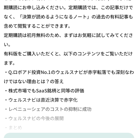
期購読にお申し込みください。定期購読では、この記事だけで
なく、「決算が読めるようになるノート」の過去の有料記事も
含めて閲覧することができます。
定期購読は初月無料のため、まずはお気軽に試してみてくださ
い。
有料版をご購入いただくと、以下のコンテンツをご覧いただけ
ます。
・Q.ロボアド投資No.1のウェルスナビが赤字転落でも深刻なわ
けではない理由とは？の答え
・株式市場でもSaaS銘柄と同等の評価
・ウェルスナビは直近決算で赤字化
・レベニューシェアのコストの抑制に成功
・ウェルスナビの今後の展開
・まとめ