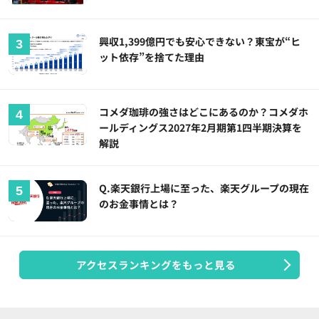
興収1,399億円でも安心できない？東宝が“ヒ
ット依存”を捨てた理由
コメダ珈琲の強さはどこにあるのか？コメダホ
ールディングス2027年2月期第1四半期決算を
解説
Q.楽天銀行上場に至った、楽天グループの現在
のお金事情とは？
アクセスランキングをもっと見る