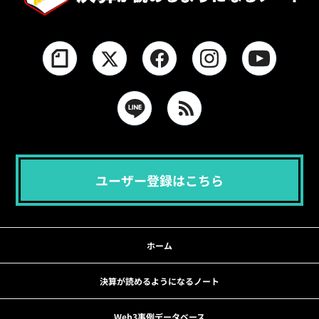
ユーザー登録はこちら
ホーム
決算が読めるようになるノート
Web3事例データベース