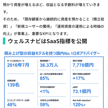
預かり資産が増えるほど、収益となる手数料が増えていきま
す。
そのため、「既存顧客から継続的に資産を預かること（積立投
資）」「新規ユーザーの獲得」「運用資産の運用による時価の
向上」が事業上、重要なKPIとなります。
ウェルスナビはSaaS指標を公開