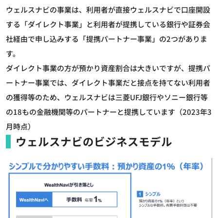
ウェルスナビの事業は、利用者が直接ウェルスナビで口座開設
する「ダイレクト事業」と利用者が提携している銀行や証券会
社経由で申し込みする「提携パートナー事業」の2つがありま
す。
ダイレクト事業の方が預かり資産割合は大きいですが、提携パ
ートナー事業では、ダイレクト事業だと接点を持てない利用者
の獲得等のため、ウェルスナビは三菱UFJ銀行やソニー銀行等
の18もの金融機関等のパートナーと提携しています（2023年3
月時点）
ウェルスナビのビジネスモデル