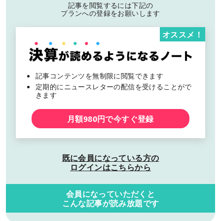
記事を閲覧するには下記の
プランへの登録をお願いします
オススメ！
記事コンテンツを無制限に閲覧できます
定期的にニュースレターの配信を受けることがで
きます
月額980円で今すぐ登録
既に会員になっている方の
ログインはこちらから
会員になっていただくと
こんな記事が読み放題です