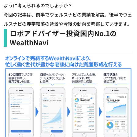
ように考えられるのでしょうか？
今回の記事は、前半でウェルスナビの業績を解説、後半でウェ
ルスナビの赤字転落の背景や今後の動向を考察していきます。
ロボアドバイザー投資国内No.1の
WealthNavi