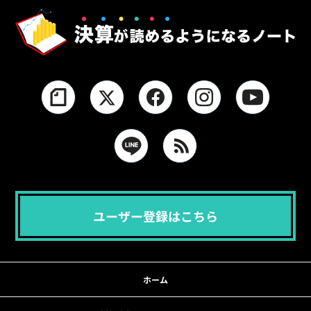
ユーザー登録はこちら
ホーム