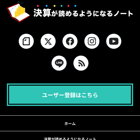
ユーザー登録はこちら
ホーム
決算が読めるようになるノート