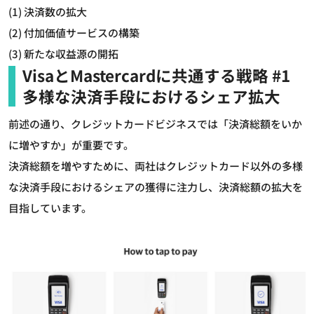
(1) 決済数の拡大
(2) 付加価値サービスの構築
(3) 新たな収益源の開拓
VisaとMastercardに共通する戦略 #1
多様な決済手段におけるシェア拡大
前述の通り、クレジットカードビジネスでは「決済総額をいか
に増やすか」が重要です。
決済総額を増やすために、両社はクレジットカード以外の多様
な決済手段におけるシェアの獲得に注力し、決済総額の拡大を
目指しています。