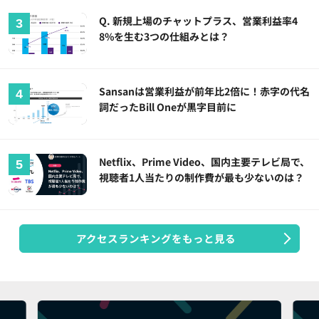
Q. 新規上場のチャットプラス、営業利益率4
8%を生む3つの仕組みとは？
Sansanは営業利益が前年比2倍に！赤字の代名
詞だったBill Oneが黒字目前に
Netflix、Prime Video、国内主要テレビ局で、
視聴者1人当たりの制作費が最も少ないのは？
アクセスランキングをもっと見る