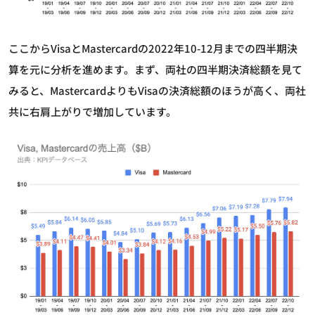
ここからVisaとMastercardの2022年10-12月までの四半期決
算を元に分析を進めます。まず、両社の四半期決済総額を見て
みると、MastercardよりもVisaの決済総額のほうが高く、両社
共に右肩上がりで増加しています。