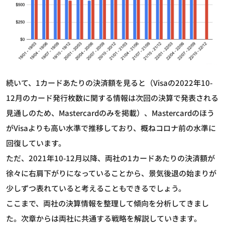
続いて、1カードあたりの決済額を見ると（Visaの2022年10-
12月のカード発行枚数に関する情報は次回の決算で発表される
見通しのため、Mastercardのみを掲載）、Mastercardのほう
がVisaよりも高い水準で推移しており、概ねコロナ前の水準に
回復しています。
ただ、2021年10-12月以降、両社の1カードあたりの決済額が
徐々に右肩下がりになっていることから、景気後退の始まりが
少しずつ表れていると考えることもできるでしょう。
ここまで、両社の決算情報を整理して傾向を分析してきまし
た。次章からは両社に共通する戦略を解説していきます。