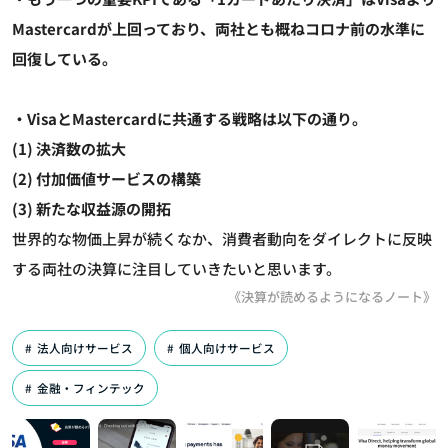
Mastercardが上回っており、両社とも概ねコロナ前の水準に
回復している。
・VisaとMastercardに共通する戦略は以下の通り。
(1) 決済数の拡大
(2) 付加価値サービスの構築
(3) 新たな収益源の開拓
世界的な物価上昇が続くなか、消費者動向をダイレクトに反映
する両社の決算に注目していきたいと思います。
《決算が読めるようになるノート》
法人向けサービス
個人向けサービス
金融・フィンテック