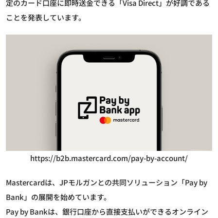
定のカード口座に即時送金できる「Visa Direct」が好調である
ことを発表しています。
https://b2b.mastercard.com/pay-by-account/
Mastercardは、JPモルガンとの共同ソリューション「Pay by
Bank」の展開を始めています。
Pay by Bankは、銀行口座から直接支払いができるオンライン