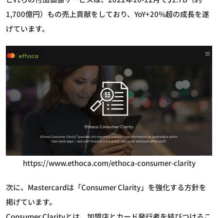
1,700億円）もの売上貢献をしており、YoY+20%超の成長を遂
げています。
https://www.ethoca.com/ethoca-consumer-clarity
次に、Mastercardは「Consumer Clarity」を強化する方針を
掲げています。
Consumer Clarityとは、加盟店とカード発行者を結びつけるこ