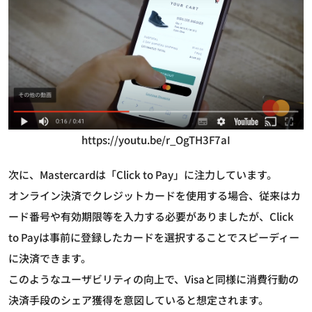
https://youtu.be/r_OgTH3F7aI
次に、Mastercardは「Click to Pay」に注力しています。
オンライン決済でクレジットカードを使用する場合、従来はカ
ード番号や有効期限等を入力する必要がありましたが、Click
to Payは事前に登録したカードを選択することでスピーディー
に決済できます。
このようなユーザビリティの向上で、Visaと同様に消費行動の
決済手段のシェア獲得を意図していると想定されます。