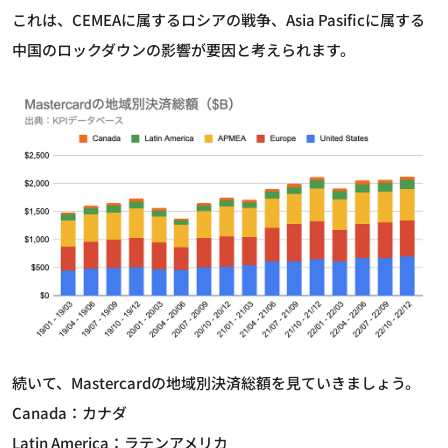
これは、CEMEAに属するロシアの戦争、Asia Pasificに属する
中国のロックダウンの影響が要因と考えられます。
続いて、Mastercardの地域別決済総額を見ていきましょう。
Canada：カナダ
Latin America：ラテンアメリカ