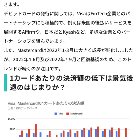
きます。
デビットカードの発行に関しては、VisaはFinTech企業とのパ
ートナーシップにも積極的で、例えば米国の後払いサービスを
展開するAffirmや、日本だとKyashなど、多様な企業とのパー
トナーシップを組んでいます。
また、Mastercardは2022年1-3月に大きく成長が鈍化しました
が、2022年4-6月及び2022年7-9月と回復基調のため、このト
レンドが続くのか注目です。
1カードあたりの決済額の低下は景気後
退のはじまりか？