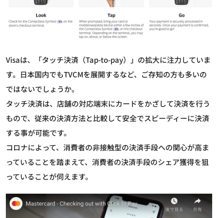
Visaは、「タッチ決済（Tap-to-pay）」の拡大に注力していま
す。日本国内でもTVCMを展開するなど、ご存知の方も多いの
ではないでしょうか。
タッチ決済は、店舗の対応端末にカードをかざして決済を行う
もので、従来の決済方法と比較して安全でスピーディーに決済
する事が可能です。
コロナによって、消費者の非接触型の決済手段への関心が高ま
っていることを踏まえて、消費者の決済手段のシェア獲得を狙
っていることが伺えます。