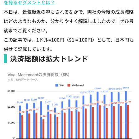
を誇るセグメントとは？
本日は、景気後退の噂もされるなかで、両社の今後の成長戦略
はどのようなものか、分かりやすく解説しましたので、ぜひ最
後までご覧ください。
この記事では、1ドル=100円（$1 = 100円）として、日本円も
併せて記載しています。
決済総額は拡大トレンド