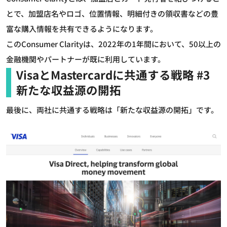
とで、加盟店名やロゴ、位置情報、明細付きの領収書などの豊
富な購入情報を共有できるようになります。
このConsumer Clarityは、2022年の1年間において、50以上の
金融機関やパートナーが既に利用しています。
VisaとMastercardに共通する戦略 #3
新たな収益源の開拓
最後に、両社に共通する戦略は「新たな収益源の開拓」です。