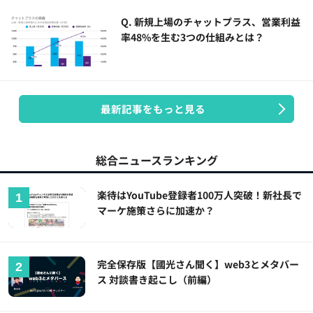
Q. 新規上場のチャットプラス、営業利益
率48%を生む3つの仕組みとは？
最新記事をもっと見る
総合ニュースランキング
楽待はYouTube登録者100万人突破！新社長で
マーケ施策さらに加速か？
完全保存版【國光さん聞く】web3とメタバー
ス 対談書き起こし（前編）