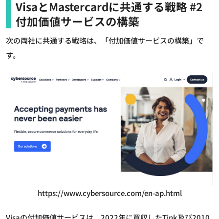
VisaとMastercardに共通する戦略 #2
付加価値サービスの構築
次の両社に共通する戦略は、「付加価値サービスの構築」で
す。
https://www.cybersource.com/en-ap.html
Visaの付加価値サービスは、2022年に買収したTink及び2010