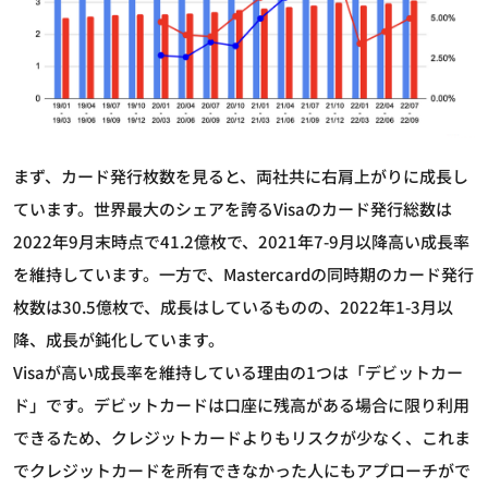
まず、カード発行枚数を見ると、両社共に右肩上がりに成長し
ています。世界最大のシェアを誇るVisaのカード発行総数は
2022年9月末時点で41.2億枚で、2021年7-9月以降高い成長率
を維持しています。一方で、Mastercardの同時期のカード発行
枚数は30.5億枚で、成長はしているものの、2022年1-3月以
降、成長が鈍化しています。
Visaが高い成長率を維持している理由の1つは「デビットカー
ド」です。デビットカードは口座に残高がある場合に限り利用
できるため、クレジットカードよりもリスクが少なく、これま
でクレジットカードを所有できなかった人にもアプローチがで