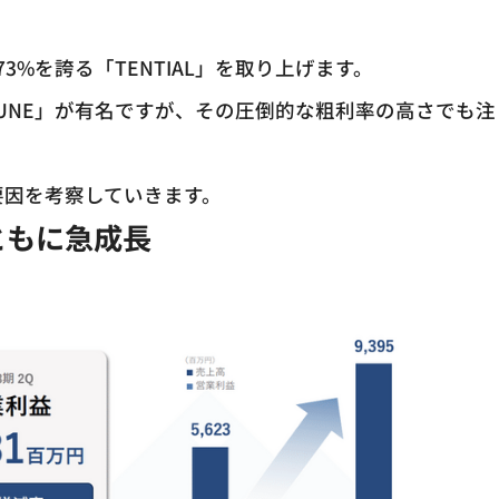
%を誇る「TENTIAL」を取り上げます。
UNE」が有名ですが、その圧倒的な粗利率の高さでも注
の要因を考察していきます。
ともに急成長