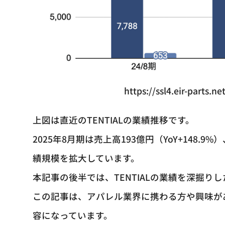
https://ssl4.eir-parts.
上図は直近のTENTIALの業績推移です。
2025年8月期は売上高193億円（YoY+148.9
績規模を拡大しています。
本記事の後半では、TENTIALの業績を深掘
この記事は、アパレル業界に携わる方や興味が
容になっています。