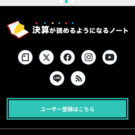
1
2
3
ユーザー登録はこちら