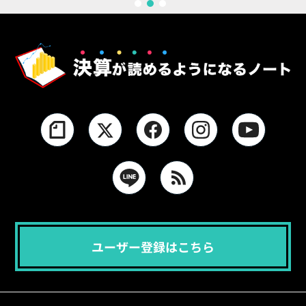
1
2
3
ユーザー登録はこちら