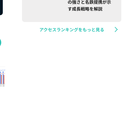
の強さと名鉄提携が示
す成長戦略を解説
アクセスランキングをもっと見る