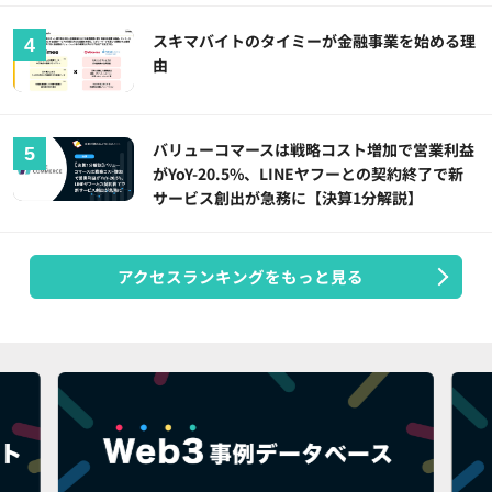
スキマバイトのタイミーが金融事業を始める理
由
バリューコマースは戦略コスト増加で営業利益
がYoY-20.5%、LINEヤフーとの契約終了で新
サービス創出が急務に【決算1分解説】
アクセスランキングをもっと見る