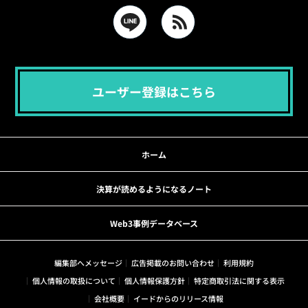
ユーザー登録はこちら
ホーム
決算が読めるようになるノート
Web3事例データベース
編集部へメッセージ
広告掲載のお問い合わせ
利用規約
個人情報の取扱について
個人情報保護方針
特定商取引法に関する表示
会社概要
イードからのリリース情報