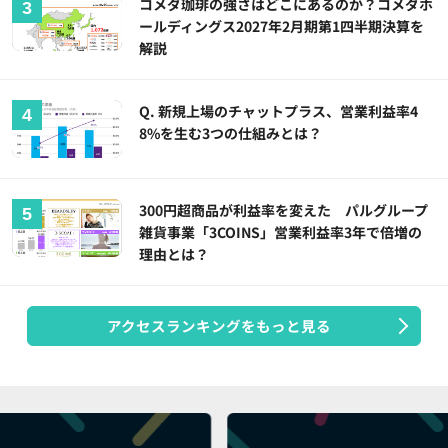
コメダ珈琲の強さはどこにあるのか？コメダホ
ールディングス2027年2月期第1四半期決算を
解説
Q. 新規上場のチャットプラス、営業利益率4
8%を生む3つの仕組みとは？
300円超商品が利益率を変えた パルグループ
雑貨事業「3COINS」営業利益率3年で倍増の
理由とは？
アクセスランキングをもっと見る