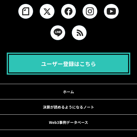
ユーザー登録はこちら
ホーム
決算が読めるようになるノート
Web3事例データベース