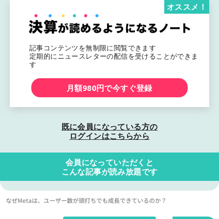
オススメ！
記事コンテンツを無制限に閲覧できます
定期的にニュースレターの配信を受けることができま
す
月額980円で今すぐ登録
既に会員になっている方の
ログインはこちらから
会員になっていただくと
こんな記事が読み放題です
なぜMetaは、ユーザー数が頭打ちでも成長できているのか？