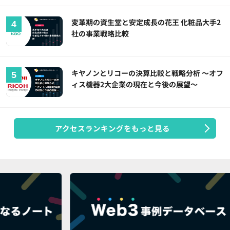
変革期の資生堂と安定成長の花王 化粧品大手2
社の事業戦略比較
キヤノンとリコーの決算比較と戦略分析 ～オフ
ィス機器2大企業の現在と今後の展望～
アクセスランキングをもっと見る