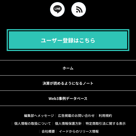
ユーザー登録はこちら
ホーム
決算が読めるようになるノート
Web3事例データベース
編集部へメッセージ
広告掲載のお問い合わせ
利用規約
個人情報の取扱について
個人情報保護方針
特定商取引法に関する表示
会社概要
イードからのリリース情報