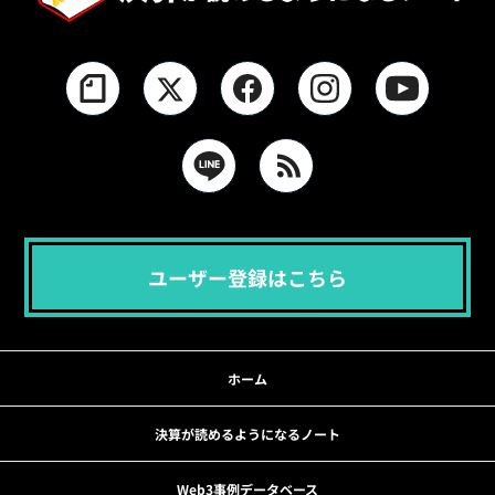
ユーザー登録はこちら
ホーム
決算が読めるようになるノート
Web3事例データベース