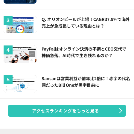
Q. オリオンビールが上場！CAGR37.9%で海外
売上が急成長している理由とは？
PayPalはオンライン決済の不調とCEO交代で
株価急落、AI時代で生き残れるのか？
Sansanは営業利益が前年比2倍に！赤字の代名
詞だったBill Oneが黒字目前に
アクセスランキングをもっと見る