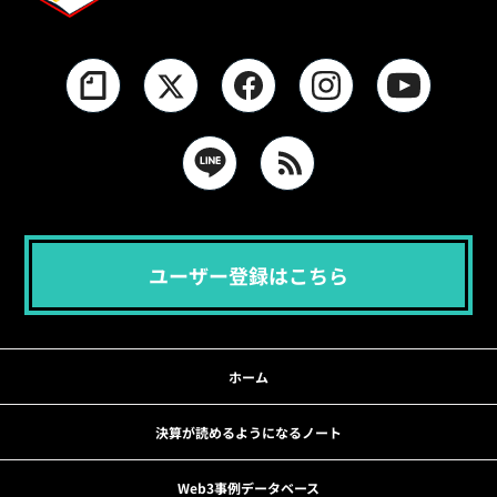
ユーザー登録はこちら
ホーム
決算が読めるようになるノート
Web3事例データベース