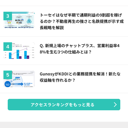
トーセイはなぜ半期で通期利益の9割超を稼げ
るのか？不動産再生の強さと名鉄提携が示す成
長戦略を解説
Q. 新規上場のチャットプラス、営業利益率4
8%を生む3つの仕組みとは？
GunosyがKDDIとの業務提携を解消！新たな
収益軸を作れるか？
アクセスランキングをもっと見る