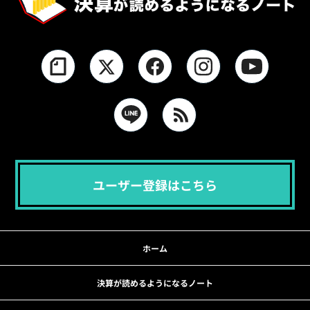
ユーザー登録はこちら
ホーム
決算が読めるようになるノート