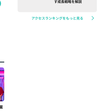
す成長戦略を解説
アクセスランキングをもっと見る
業