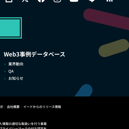
Web3事例データベース
業界動向
QA
お知らせ
示
会社概要
イードからのリリース情報
人情報の適切な取扱いを行う事業
プライバシーマークの付与認定を