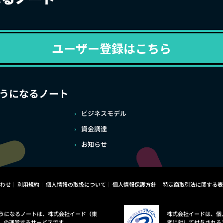
ユーザー登録はこちら
うになるノート
ビジネスモデル
資金調達
お知らせ
わせ
利用規約
個人情報の取扱について
個人情報保護方針
特定商取引法に関する表
うになるノートは、株式会社イード（東
株式会社イードは、個
）の運営するサービスです。
者に対して付与される