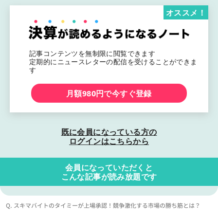
オススメ！
記事コンテンツを無制限に閲覧できます
定期的にニュースレターの配信を受けることができま
す
月額980円で今すぐ登録
既に会員になっている方の
ログインはこちらから
会員になっていただくと
こんな記事が読み放題です
Q. スキマバイトのタイミーが上場承認！競争激化する市場の勝ち筋とは？