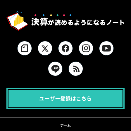
ユーザー登録はこちら
ホーム