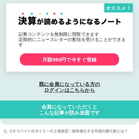
オススメ！
記事コンテンツを無制限に閲覧できます
定期的にニュースレターの配信を受けることができま
す
月額980円で今すぐ登録
既に会員になっている方の
ログインはこちらから
会員になっていただくと
こんな記事が読み放題です
Q. スキマバイトのタイミーが上場承認！競争激化する市場の勝ち筋とは？