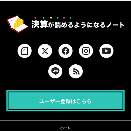
ユーザー登録はこちら
ホーム