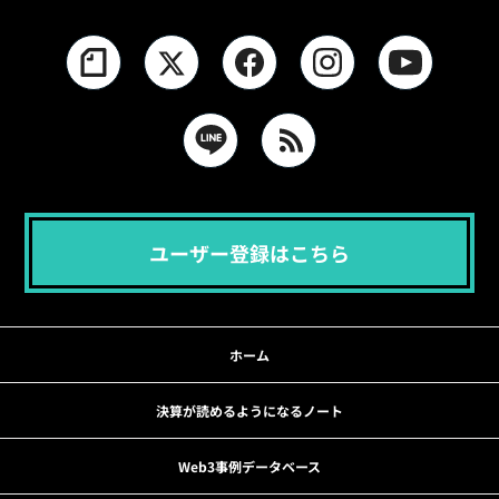
ユーザー登録はこちら
ホーム
決算が読めるようになるノート
Web3事例データベース