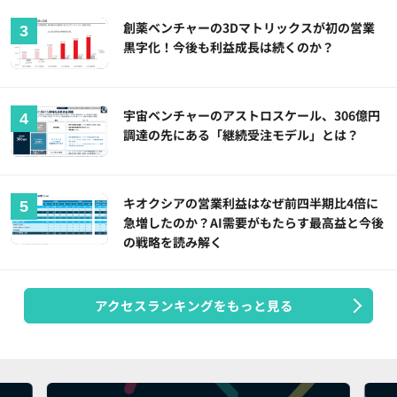
創薬ベンチャーの3Dマトリックスが初の営業
黒字化！今後も利益成長は続くのか？
宇宙ベンチャーのアストロスケール、306億円
調達の先にある「継続受注モデル」とは？
キオクシアの営業利益はなぜ前四半期比4倍に
急増したのか？AI需要がもたらす最高益と今後
の戦略を読み解く
アクセスランキングをもっと見る