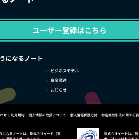
ユーザー登録はこちら
うになるノート
ビジネスモデル
資金調達
お知らせ
わせ
利用規約
個人情報の取扱について
個人情報保護方針
特定商取引法に関する表
うになるノートは、株式会社イード（東
株式会社イードは、個
）の運営するサービスです。
者に対して付与される