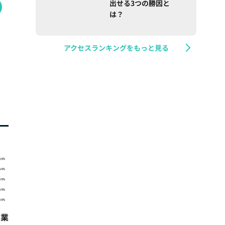
出せる3つの勝因と
は？
アクセスランキングをもっと見る
営業