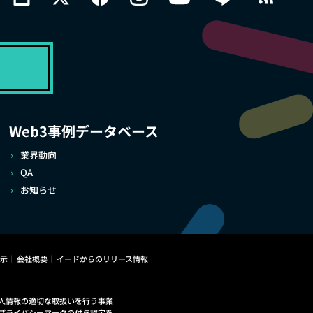
Web3事例データベース
業界動向
QA
お知らせ
示
会社概要
イードからのリリース情報
人情報の適切な取扱いを行う事業
プライバシーマークの付与認定を