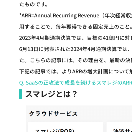
たものです。
*ARR=Annual Recurring Reven
用することで、毎年獲得できる固定売上のこと
2023年4月期通期決算では、目標の41億円に
6月13日に発表された2024年4月通期決算で
た。こちらの記事には、その理由を、最新の決
下記の記事では、よりARRの増大計画につい
Q. SaaSの正攻法で成長を続けるスマレジのA
スマレジとは？