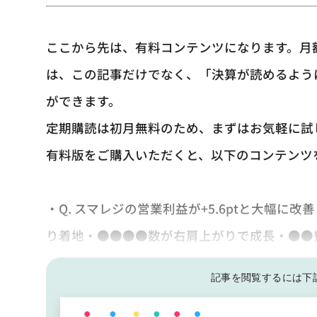
ここから先は、有料コンテンツになります。月額
は、この記事だけでなく、「決算が読めるよう
ができます。
定期購読は初月無料のため、まずはお気軽に試
有料版をご購入いただくと、以下のコンテンツ
・Q. スマレジの営業利益が+5.6ptと大幅に
り着地・●●●●数が右肩上がりで成長・●●
記事を閲覧するには下