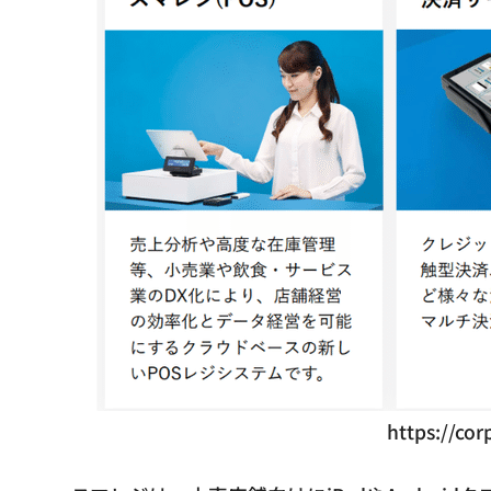
https://cor