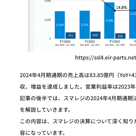
https://ssl4.eir-parts.
2024年4月期通期の売上高は83.85億円（YoY+4
収、増益を達成しました。営業利益率は2023年4月
記事の後半では、スマレジの2024年4月期通
を解説していきます。
この内容は、スマレジの決算について深く知りた
容になっています。