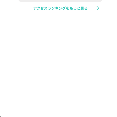
アクセスランキングをもっと見る