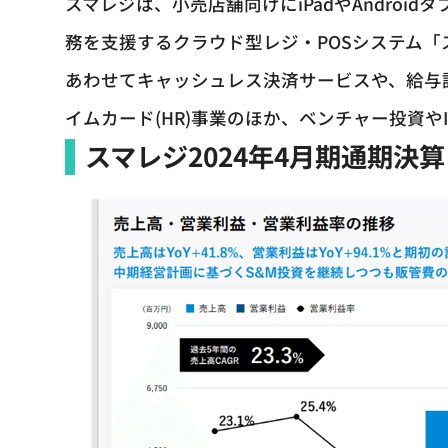
スマレジは、小売店舗向けにiPadやAndro
務を支援するクラウド型レジ・POSシステム
あわせてキャッシュレス決済サービスや、給与
イムカード(HR)事業のほか、ベンチャー投資や
スマレジ2024年4月期通期決算