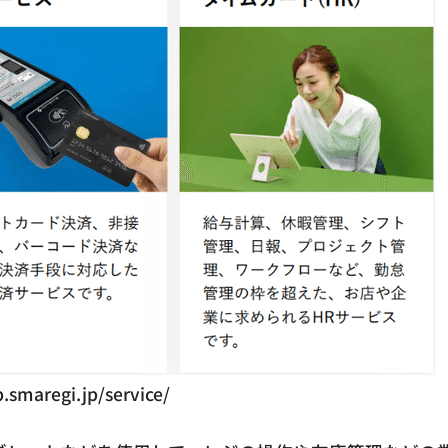
p.smaregi.jp/service/