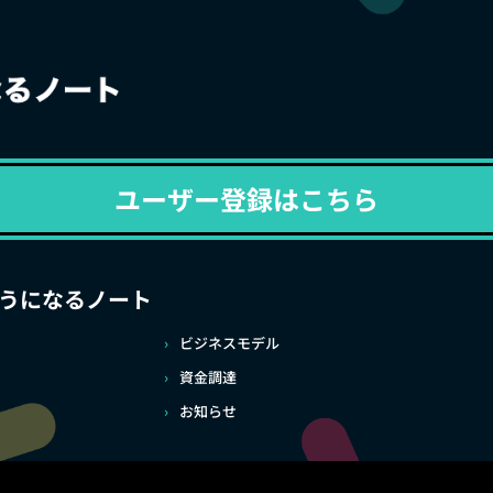
ユーザー登録はこちら
うになるノート
ビジネスモデル
資金調達
お知らせ