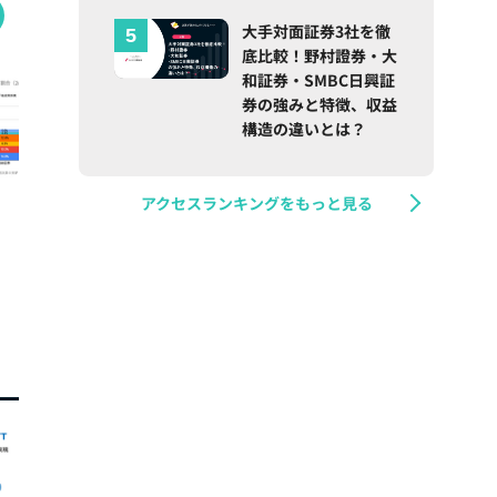
大手対面証券3社を徹
底比較！野村證券・大
和証券・SMBC日興証
券の強みと特徴、収益
構造の違いとは？
アクセスランキングをもっと見る