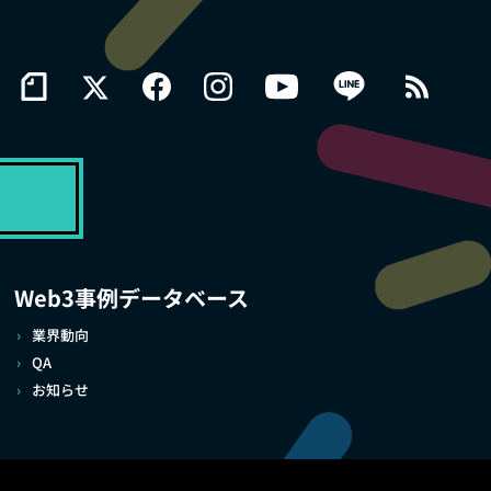
Web3事例データベース
業界動向
QA
お知らせ