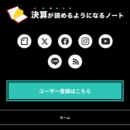
ユーザー登録はこちら
ホーム