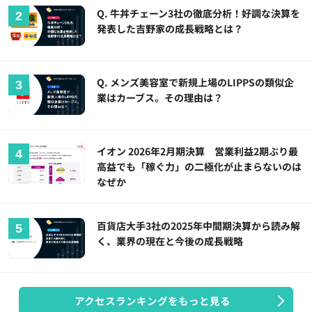
Q. 牛丼チェーン3社の徹底分析！好調な決算を
発表した吉野家の成長戦略とは？
Q. メンズ美容室で新規上場のLIPPSの類似企
業はカーブス。その理由は？
イオン 2026年2月期決算 営業利益2期ぶり最
高益でも「稼ぐ力」の二極化が止まらないのは
なぜか
百貨店大手3社の2025年中間期決算から読み解
く、業界の現在と今後の成長戦略
アクセスランキングをもっと見る