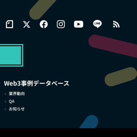
Web3事例データベース
業界動向
QA
お知らせ