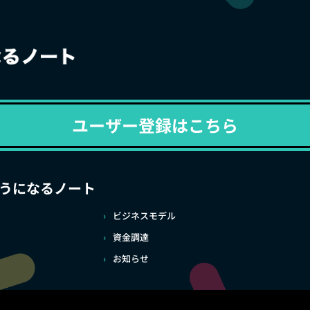
ユーザー登録はこちら
うになるノート
ビジネスモデル
資金調達
お知らせ