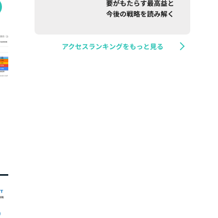
要がもたらす最高益と
今後の戦略を読み解く
アクセスランキングをもっと見る