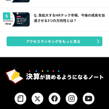
Q. 急拡大するHRテック市場、今後の成長を加
速させる3つの方向性とは？
アクセスランキングをもっと見る