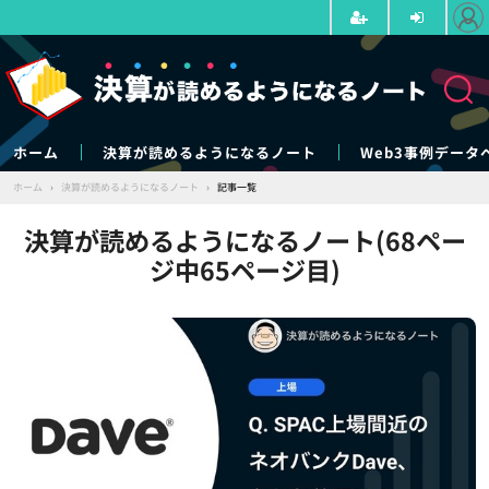
ホーム
決算が読めるようになるノート
Web3事例データ
ホーム
›
決算が読めるようになるノート
›
記事一覧
決算が読めるようになるノート(68ペー
ジ中65ページ目)