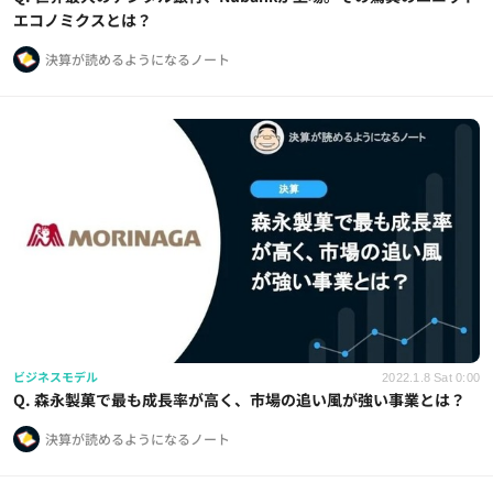
エコノミクスとは？
決算が読めるようになるノート
ビジネスモデル
2022.1.8 Sat 0:00
Q. 森永製菓で最も成長率が高く、市場の追い風が強い事業とは？
決算が読めるようになるノート