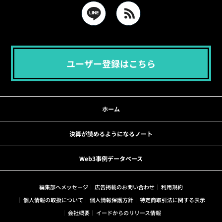
ユーザー登録はこちら
ホーム
決算が読めるようになるノート
Web3事例データベース
編集部へメッセージ
広告掲載のお問い合わせ
利用規約
個人情報の取扱について
個人情報保護方針
特定商取引法に関する表示
会社概要
イードからのリリース情報