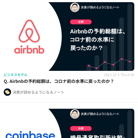
ビジネスモデル
2021.12.2 Thu 0:00
Q. Airbnbの予約総額は、コロナ前の水準に戻ったのか？
決算が読めるようになるノート