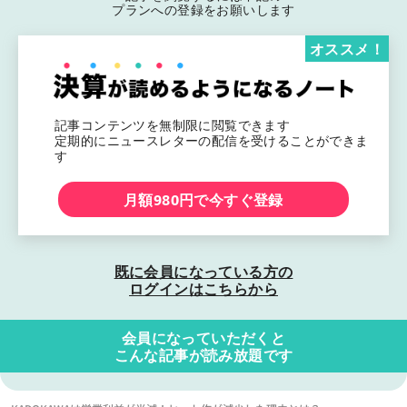
プランへの登録をお願いします
オススメ！
記事コンテンツを無制限に閲覧できます
定期的にニュースレターの配信を受けることができま
す
月額980円で今すぐ登録
既に会員になっている方の
ログインはこちらから
会員になっていただくと
こんな記事が読み放題です