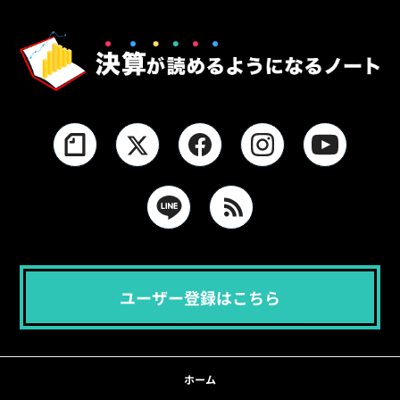
ユーザー登録はこちら
ホーム