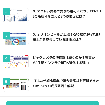
Q. アパレル業界で異例の粗利率73%、TENTIA
Lの高粗利を支える3つの要因とは？
Q. オリオンビールが上場！CAGR37.9%で海外
売上が急成長している理由とは？
ビックカメラの快進撃は続くのか？家電か
ら“生活インフラ企業”へ進化する理由
JTはなぜ縮小産業で過去最高益を更新できた
のか？4つの成長要因を解説