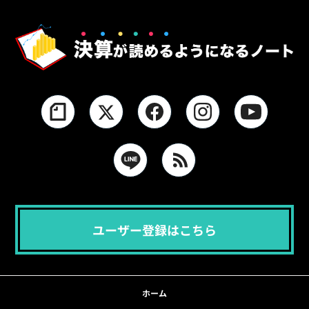
ユーザー登録はこちら
ホーム