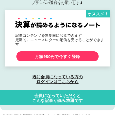
プランへの登録をお願いします
オススメ！
記事コンテンツを無制限に閲覧できます
定期的にニュースレターの配信を受けることができま
す
月額980円で今すぐ登録
既に会員になっている方の
ログインはこちらから
会員になっていただくと
こんな記事が読み放題です