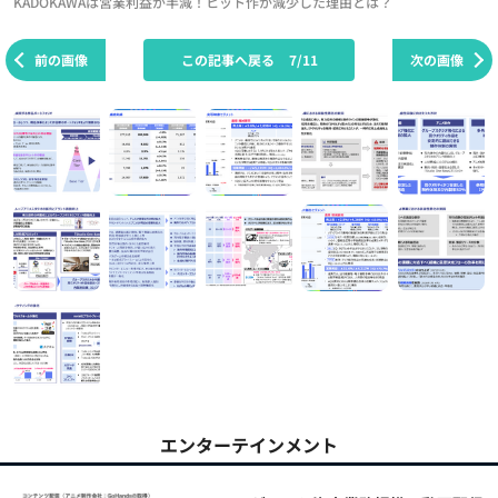
KADOKAWAは営業利益が半減！ヒット作が減少した理由とは？
前の画像
この記事へ戻る
7/11
次の画像
エンターテインメント