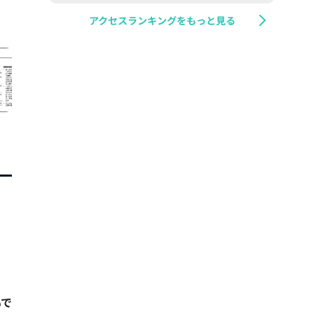
アクセスランキングをもっと見る
%で