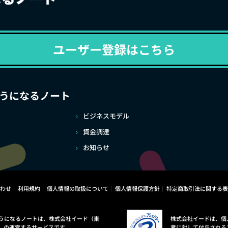
ユーザー登録はこちら
うになるノート
ビジネスモデル
資金調達
お知らせ
わせ
利用規約
個人情報の取扱について
個人情報保護方針
特定商取引法に関する表
うになるノートは、株式会社イード（東
株式会社イードは、個
）の運営するサービスです。
者に対して付与される