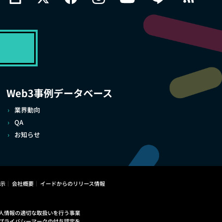
Web3事例データベース
業界動向
QA
お知らせ
示
会社概要
イードからのリリース情報
人情報の適切な取扱いを行う事業
プライバシーマークの付与認定を