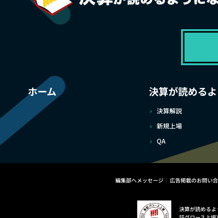
ホーム
決算が読めるよ
決算解説
新規上場
QA
編集部へメッセージ
広告掲載のお問い合
決算が読めるよ
証グロース上場