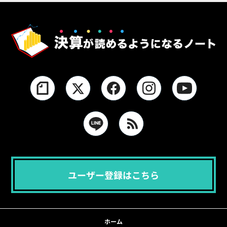
ユーザー登録はこちら
ホーム