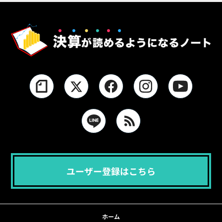
ユーザー登録はこちら
ホーム