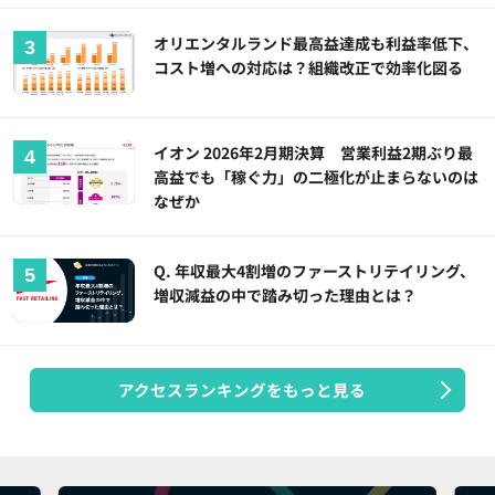
オリエンタルランド最高益達成も利益率低下、
コスト増への対応は？組織改正で効率化図る
イオン 2026年2月期決算 営業利益2期ぶり最
高益でも「稼ぐ力」の二極化が止まらないのは
なぜか
Q. 年収最大4割増のファーストリテイリング、
増収減益の中で踏み切った理由とは？
アクセスランキングをもっと見る