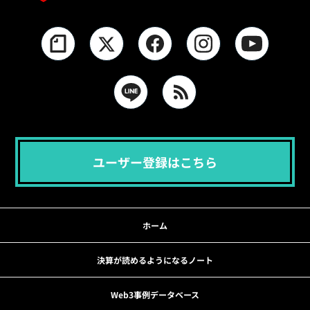
ユーザー登録はこちら
ホーム
決算が読めるようになるノート
Web3事例データベース