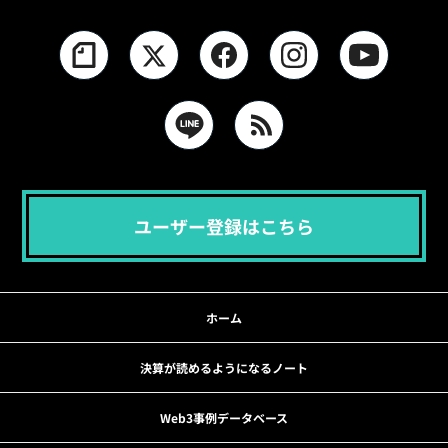
ユーザー登録はこちら
ホーム
決算が読めるようになるノート
Web3事例データベース