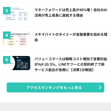
マネーフォワードは売上高が40%増！自社のAI
活用が売上成長に直結する理由
スキマバイトのタイミーが金融事業を始める理
由
バリューコマースは戦略コスト増加で営業利益
がYoY-20.5%、LINEヤフーとの契約終了で新
サービス創出が急務に【決算1分解説】
アクセスランキングをもっと見る