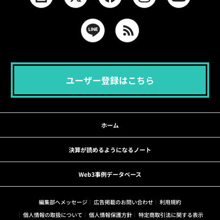
ユーザー登録はこちら
ホーム
決算が読めるようになるノート
Web3事例データベース
編集部へメッセージ
広告掲載のお問い合わせ
利用規約
個人情報の取扱について
個人情報保護方針
特定商取引法に関する表示