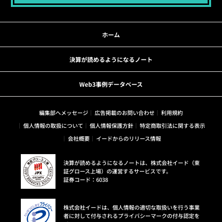
ホーム
決算が読めるようになるノート
Web3事例データベース
編集部へメッセージ
広告掲載のお問い合わせ
利用規約
個人情報の取扱について
個人情報保護方針
特定商取引法に関する表示
会社概要
イードからのリリース情報
決算が読めるようになるノートは、株式会社イード（東
証グロース上場）の運営するサービスです。
証券コード：6038
株式会社イードは、個人情報の適切な取扱いを行う事業
者に対して付与されるプライバシーマークの付与認定を