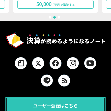
50,000
円/月で購読する
1
2
3
ユーザー登録はこちら