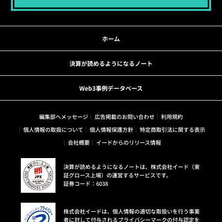
ホーム
決算が読めるようになるノート
Web3事例データベース
編集部へメッセージ
広告掲載のお問い合わせ
利用規約
個人情報の取扱について
個人情報保護方針
特定商取引法に関する表示
会社概要
イードからのリリース情報
決算が読めるようになるノートは、株式会社イード（東
証グロース上場）の運営するサービスです。
証券コード：6038
株式会社イードは、個人情報の適切な取扱いを行う事業
者に対して付与されるプライバシーマークの付与認定を