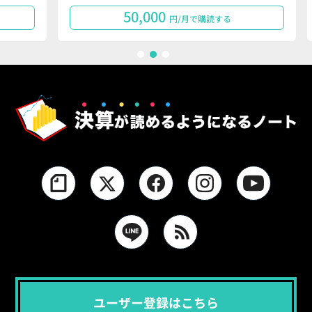
50,000
円/月で購読する
1
2
3
ユーザー登録はこちら