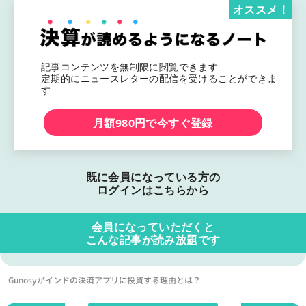
オススメ！
記事コンテンツを無制限に閲覧できます
定期的にニュースレターの配信を受けることができま
す
月額980円で今すぐ登録
既に会員になっている方の
ログインはこちらから
会員になっていただくと
こんな記事が読み放題です
Gunosyがインドの決済アプリに投資する理由とは？