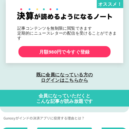
オススメ！
記事コンテンツを無制限に閲覧できます
定期的にニュースレターの配信を受けることができま
す
月額980円で今すぐ登録
既に会員になっている方の
ログインはこちらから
会員になっていただくと
こんな記事が読み放題です
Gunosyがインドの決済アプリに投資する理由とは？