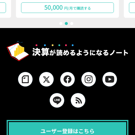
50,000
円/月で購読する
1
2
3
ユーザー登録はこちら