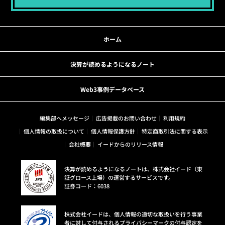
ホーム
決算が読めるようになるノート
Web3事例データベース
編集部へメッセージ
広告掲載のお問い合わせ
利用規約
個人情報の取扱について
個人情報保護方針
特定商取引法に関する表示
会社概要
イードからのリリース情報
決算が読めるようになるノートは、株式会社イード（東
証グロース上場）の運営するサービスです。
証券コード：6038
株式会社イードは、個人情報の適切な取扱いを行う事業
者に対して付与されるプライバシーマークの付与認定を