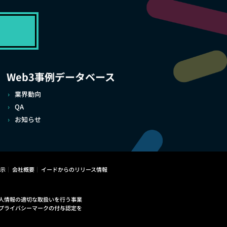
Web3事例データベース
業界動向
QA
お知らせ
示
会社概要
イードからのリリース情報
人情報の適切な取扱いを行う事業
プライバシーマークの付与認定を