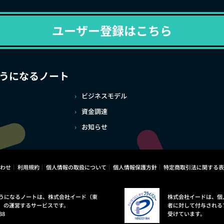
ユーザー登録はこちら
うになるノート
ビジネスモデル
資金調達
お知らせ
わせ
利用規約
個人情報の取扱について
個人情報保護方針
特定商取引法に関する表
うになるノートは、株式会社イード（東
株式会社イードは、個
）の運営するサービスです。
者に対して付与される
38
受けています。