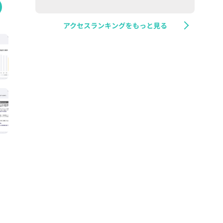
アクセスランキングをもっと見る