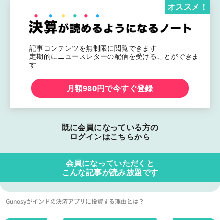
オススメ！
記事コンテンツを無制限に閲覧できます
定期的にニュースレターの配信を受けることができま
す
月額980円で今すぐ登録
既に会員になっている方の
ログインはこちらから
会員になっていただくと
こんな記事が読み放題です
Gunosyがインドの決済アプリに投資する理由とは？