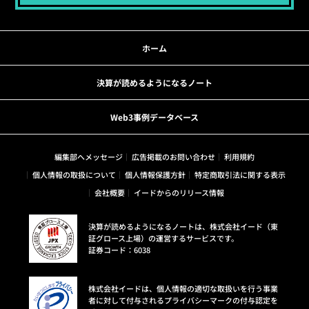
ホーム
決算が読めるようになるノート
Web3事例データベース
編集部へメッセージ
広告掲載のお問い合わせ
利用規約
個人情報の取扱について
個人情報保護方針
特定商取引法に関する表示
会社概要
イードからのリリース情報
決算が読めるようになるノートは、株式会社イード（東
証グロース上場）の運営するサービスです。
証券コード：6038
株式会社イードは、個人情報の適切な取扱いを行う事業
者に対して付与されるプライバシーマークの付与認定を