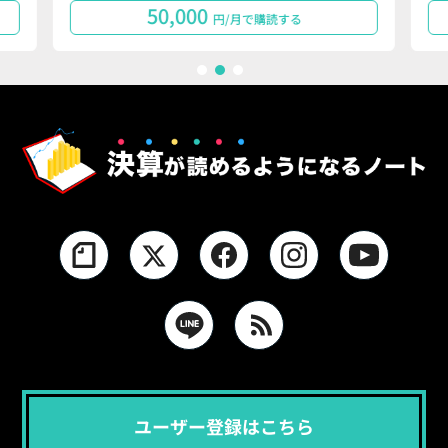
50,000
円/月で購読する
1
2
3
ユーザー登録はこちら