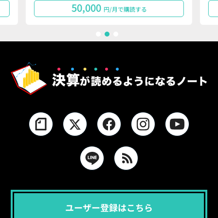
50,000
円/月で購読する
1
2
3
ユーザー登録はこちら