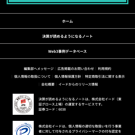
ホーム
決算が読めるようになるノート
Web3事例データベース
編集部へメッセージ
広告掲載のお問い合わせ
利用規約
個人情報の取扱について
個人情報保護方針
特定商取引法に関する表示
会社概要
イードからのリリース情報
決算が読めるようになるノートは、株式会社イード（東
証グロース上場）の運営するサービスです。
証券コード：6038
株式会社イードは、個人情報の適切な取扱いを行う事業
者に対して付与されるプライバシーマークの付与認定を