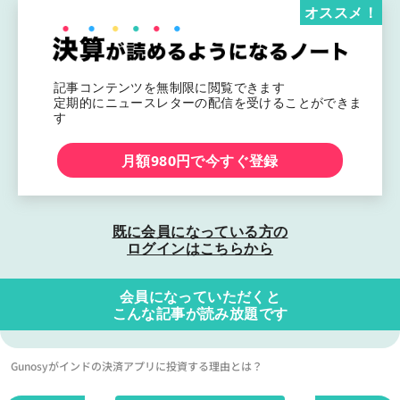
オススメ！
記事コンテンツを無制限に閲覧できます
定期的にニュースレターの配信を受けることができま
す
月額980円で今すぐ登録
既に会員になっている方の
ログインはこちらから
会員になっていただくと
こんな記事が読み放題です
Gunosyがインドの決済アプリに投資する理由とは？