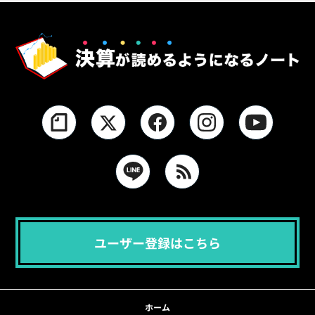
ユーザー登録はこちら
ホーム