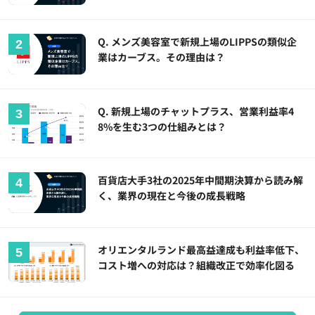
Q. メンズ美容室で新規上場のLIPPSの類似企
業はカーブス。その理由は？
Q. 新規上場のチャットプラス、営業利益率4
8%を生む3つの仕組みとは？
百貨店大手3社の2025年中間期決算から読み解
く、業界の現在と今後の成長戦略
オリエンタルランド最高益達成も利益率低下、
コスト増への対応は？組織改正で効率化図る