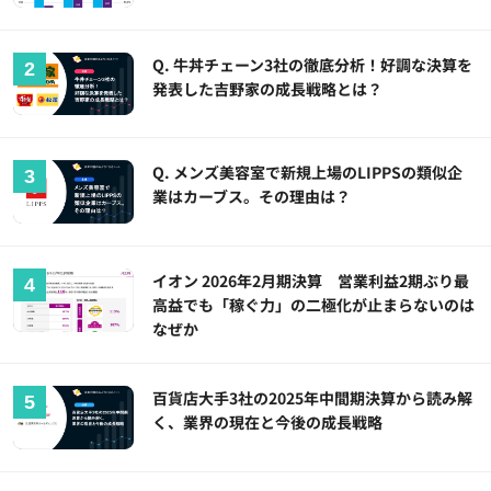
Q. 牛丼チェーン3社の徹底分析！好調な決算を
発表した吉野家の成長戦略とは？
Q. メンズ美容室で新規上場のLIPPSの類似企
業はカーブス。その理由は？
イオン 2026年2月期決算 営業利益2期ぶり最
高益でも「稼ぐ力」の二極化が止まらないのは
なぜか
百貨店大手3社の2025年中間期決算から読み解
く、業界の現在と今後の成長戦略