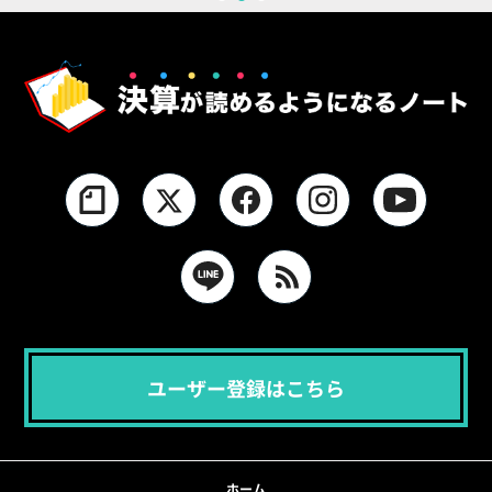
1
2
3
ユーザー登録はこちら
ホーム