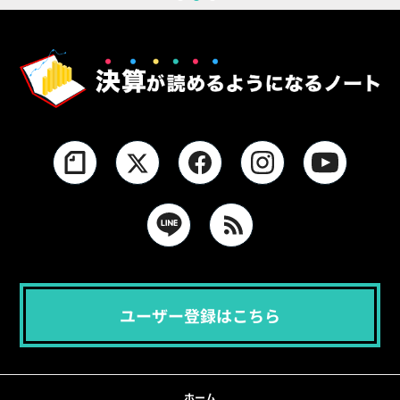
1
2
3
ユーザー登録はこちら
ホーム