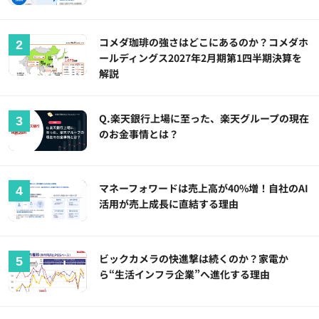
コメダ珈琲の強さはどこにあるのか？コメダホ
ールディングス2027年2月期第1四半期決算を
解説
Q.楽天銀行上場に至った、楽天グループの現在
のお金事情とは？
マネーフォワードは売上高が40%増！自社のAI
活用が売上成長に直結する理由
ビックカメラの快進撃は続くのか？家電か
ら“生活インフラ企業”へ進化する理由