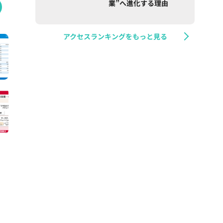
業”へ進化する理由
アクセスランキングをもっと見る