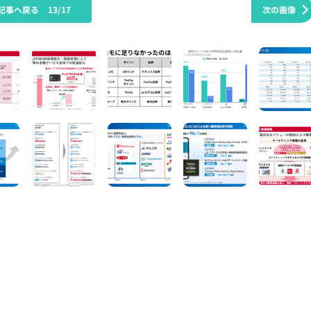
記事へ戻る
13/17
次の画像