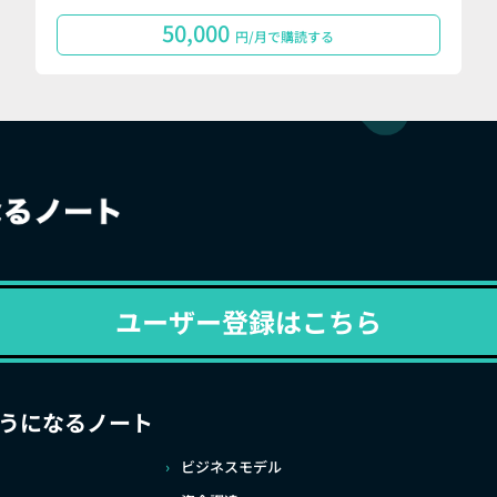
50,000
円/月で購読する
ユーザー登録はこちら
うになるノート
ビジネスモデル