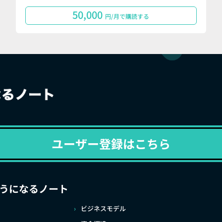
50,000
円/月で購読する
ユーザー登録はこちら
うになるノート
ビジネスモデル