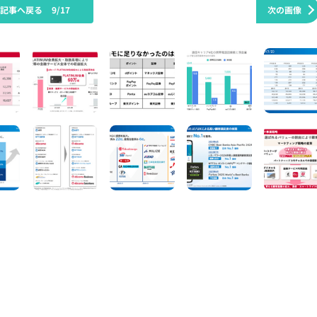
の記事へ戻る
9/17
次の画像