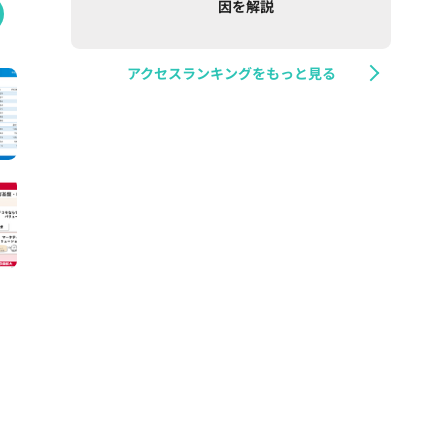
因を解説
アクセスランキングをもっと見る