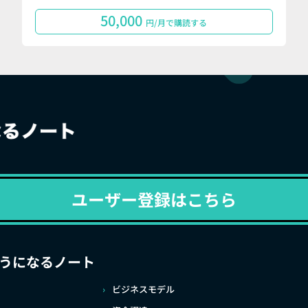
50,000
円/月で購読する
ユーザー登録はこちら
うになるノート
ビジネスモデル