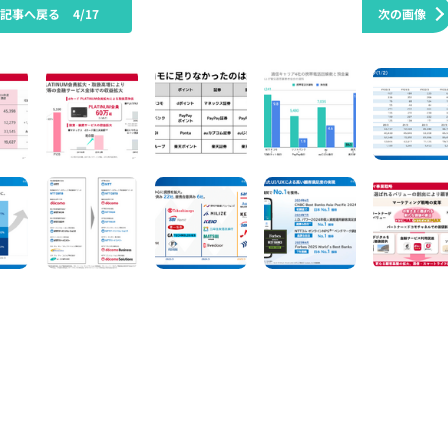
の記事へ戻る
4/17
次の画像