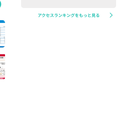
アクセスランキングをもっと見る