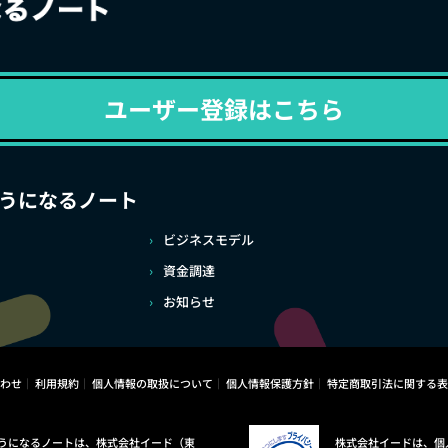
ユーザー登録はこちら
うになるノート
ビジネスモデル
資金調達
お知らせ
わせ
利用規約
個人情報の取扱について
個人情報保護方針
特定商取引法に関する表
うになるノートは、株式会社イード（東
株式会社イードは、個