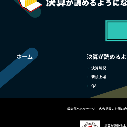
ホーム
決算が読めるよ
決算解説
新規上場
QA
編集部へメッセージ
広告掲載のお問い合
決算が読めるよ