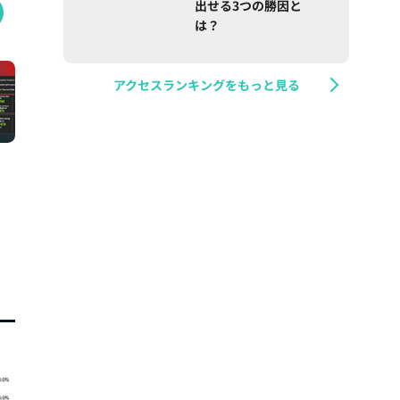
出せる3つの勝因と
は？
アクセスランキングをもっと見る