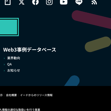
Web3事例データベース
業界動向
QA
お知らせ
示
会社概要
イードからのリリース情報
人情報の適切な取扱いを行う事業