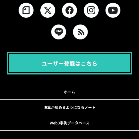
ユーザー登録はこちら
ホーム
決算が読めるようになるノート
Web3事例データベース