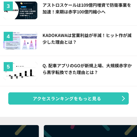
アストロスケールは109億円増資で防衛事業を
加速！来期は赤字100億円縮小へ
KADOKAWAは営業利益が半減！ヒット作が減
少した理由とは？
Q. 配車アプリのGOが新規上場、大規模赤字か
ら黒字転換できた理由とは？
アクセスランキングをもっと見る