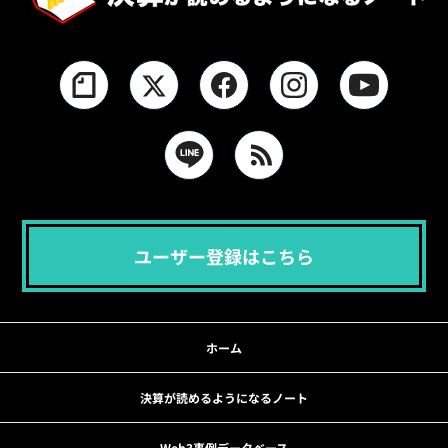
ユーザー登録はこちら
ホーム
決算が読めるようになるノート
Web3事例データベース