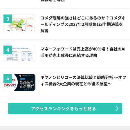
コメダ珈琲の強さはどこにあるのか？コメダホ
ールディングス2027年2月期第1四半期決算を
解説
マネーフォワードは売上高が40%増！自社のAI
活用が売上成長に直結する理由
キヤノンとリコーの決算比較と戦略分析 ～オフ
ィス機器2大企業の現在と今後の展望～
アクセスランキングをもっと見る