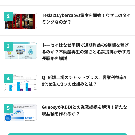
TeslaはCybercabの量産を開始！なぜこのタイ
ミングなのか？
トーセイはなぜ半期で通期利益の9割超を稼げ
るのか？不動産再生の強さと名鉄提携が示す成
長戦略を解説
Q. 新規上場のチャットプラス、営業利益率4
8%を生む3つの仕組みとは？
GunosyがKDDIとの業務提携を解消！新たな
収益軸を作れるか？