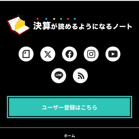
ユーザー登録はこちら
ホーム