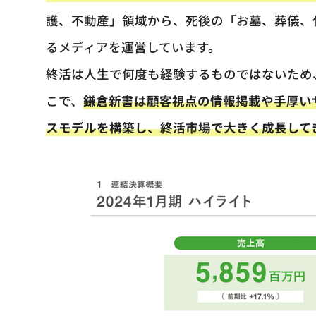
護、不動産」領域から、死後の「お墓、葬儀、
るメディアを運営しています。
終活は人生で何度も経験するものではないため
こで、
鎌倉新書は顧客視点の情報掲載や手厚い
スモデルを構築し、終活市場で大きく成長して