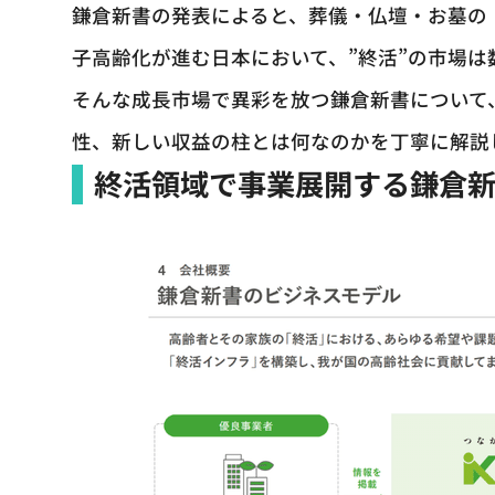
鎌倉新書の発表によると、葬儀・仏壇・お墓の
子高齢化が進む日本において、”終活”の市場は
そんな成長市場で異彩を放つ鎌倉新書について
性、新しい収益の柱とは何なのかを丁寧に解説
終活領域で事業展開する鎌倉