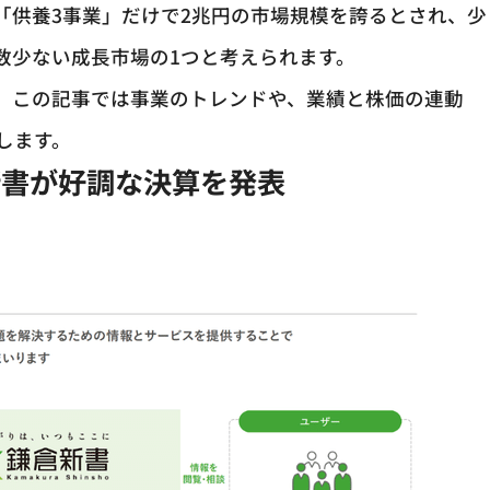
「供養3事業」だけで2兆円の市場規模を誇るとされ、少
数少ない成長市場の1つと考えられます。
、この記事では事業のトレンドや、業績と株価の連動
します。
新書が好調な決算を発表