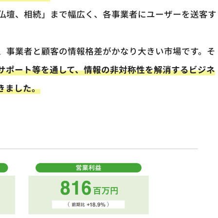
仏壇、相続」まで幅広く、各事業者にユーザーを送客す
、事業者と顧客の情報格差がかなり大きい市場です。そ
サポート等を通して、情報の非対称性を解消するビジネ
きました。