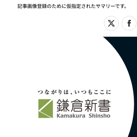
記事画像登録のために仮指定されたサマリーです。