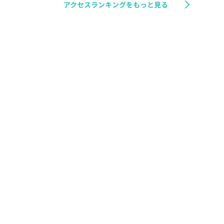
アクセスランキングをもっと見る