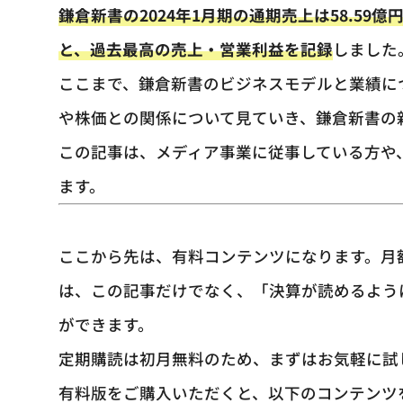
鎌倉新書の2024年1月期の通期売上は58.59億円（Y
と、過去最高の売上・営業利益を記録
しました
ここまで、鎌倉新書のビジネスモデルと業績に
や株価との関係について見ていき、鎌倉新書の
この記事は、メディア事業に従事している方や
ます。
ここから先は、有料コンテンツになります。月額
は、この記事だけでなく、「決算が読めるよう
ができます。
定期購読は初月無料のため、まずはお気軽に試
有料版をご購入いただくと、以下のコンテンツ